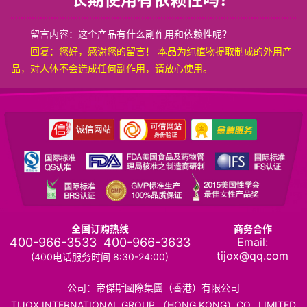
留言内容：这个产品有什么副作用和依赖性呢？
回复：
您好，感谢您的留言！ 本品为纯植物提取制成的外用产
品，对人体不会造成任何副作用，请放心使用。
全国订购热线
商务合作
400-966-3533
400-966-3633
Email:
tijox@qq.com
(400电话服务时间 8:30-24:00)
公司：帝傑斯國際集團（香港）有限公司
TIJOX INTERNATIONAL GROUP （HONG KONG）CO., LIMITED