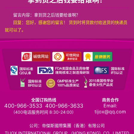
留言内容：拿到货之后钱要给谁啊？
回复：
您好，感谢您的留言！ 货到时将货款付给送货的快递员
就可以了。
全国订购热线
商务合作
400-966-3533
400-966-3633
Email:
tijox@qq.com
(400电话服务时间 8:30-24:00)
公司：帝傑斯國際集團（香港）有限公司
TIJOX INTERNATIONAL GROUP （HONG KONG）CO., LIMITED