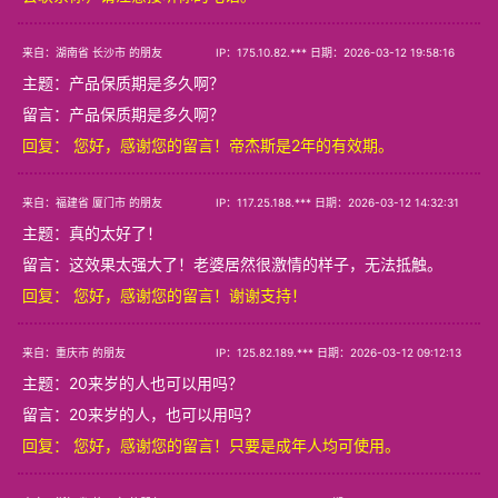
来自：湖南省 长沙市 的朋友
IP：175.10.82.*** 日期：2026-03-12 19:58:16
主题：
产品保质期是多久啊？
留言：产品保质期是多久啊？
回复： 您好，感谢您的留言！帝杰斯是2年的有效期。
来自：福建省 厦门市 的朋友
IP：117.25.188.*** 日期：2026-03-12 14:32:31
主题：
真的太好了！
留言：这效果太强大了！老婆居然很激情的样子，无法抵触。
回复： 您好，感谢您的留言！谢谢支持！
来自：重庆市 的朋友
IP：125.82.189.*** 日期：2026-03-12 09:12:13
主题：
20来岁的人也可以用吗？
留言：20来岁的人，也可以用吗？
回复： 您好，感谢您的留言！只要是成年人均可使用。