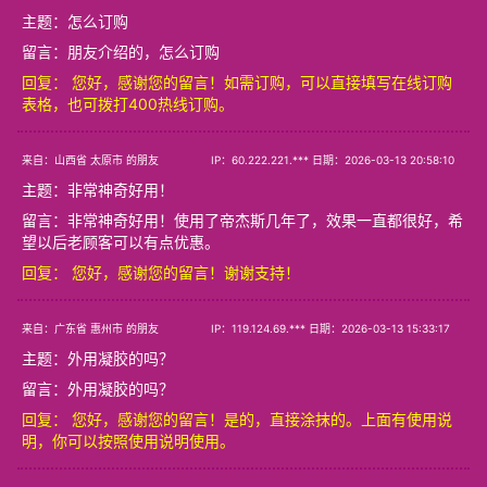
主题：
怎么订购
留言：朋友介绍的，怎么订购
回复： 您好，感谢您的留言！如需订购，可以直接填写在线订购
表格，也可拨打400热线订购。
来自：山西省 太原市 的朋友
IP：60.222.221.*** 日期：2026-03-13 20:58:10
主题：
非常神奇好用！
留言：非常神奇好用！使用了帝杰斯几年了，效果一直都很好，希
望以后老顾客可以有点优惠。
回复： 您好，感谢您的留言！谢谢支持！
来自：广东省 惠州市 的朋友
IP：119.124.69.*** 日期：2026-03-13 15:33:17
主题：
外用凝胶的吗？
留言：外用凝胶的吗？
回复： 您好，感谢您的留言！是的，直接涂抹的。上面有使用说
明，你可以按照使用说明使用。