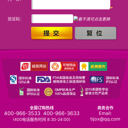
*
验证码：
全国订购热线
商务合作
400-966-3533
400-966-3633
Email:
tijox@qq.com
(400电话服务时间 8:30-24:00)