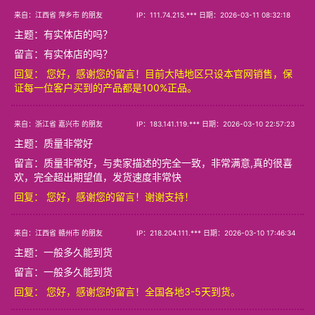
来自：江西省 萍乡市 的朋友
IP：111.74.215.*** 日期：2026-03-11 08:32:18
主题：
有实体店的吗？
留言：有实体店的吗？
回复： 您好，感谢您的留言！目前大陆地区只设本官网销售，保
证每一位客户买到的产品都是100%正品。
来自：浙江省 嘉兴市 的朋友
IP：183.141.119.*** 日期：2026-03-10 22:57:23
主题：
质量非常好
留言：质量非常好，与卖家描述的完全一致，非常满意,真的很喜
欢，完全超出期望值，发货速度非常快
回复： 您好，感谢您的留言！谢谢支持！
来自：江西省 赣州市 的朋友
IP：218.204.111.*** 日期：2026-03-10 17:46:34
主题：
一般多久能到货
留言：一般多久能到货
回复： 您好，感谢您的留言！全国各地3-5天到货。