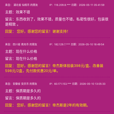
来自： 湖北省 仙桃市 的朋友
IP：116.209.8.*** 日期：2026-05-11 05:41:59
主题：
效果不错
留言：东西收到了，效果不错，质量也不错，私密性很好，包装很
是精致 。
回复： 您好，感谢您的留言！谢谢支持！
来自：四川省 南充市 的朋友
IP：182.129.7.*** 日期：2026-05-10 18:49:54
主题：
现在什么价格
留言：现在什么价格
回复： 您好，感谢您的留言！帝杰斯体验装398元/盒、改善装
598元/2盒，先付款优惠20元/单。
来自：安徽省 安庆市 的朋友
IP：60.171.153.*** 日期：2026-05-10 13:05:33
主题：
保质期是多久的
留言：保质期是多久的
回复： 您好，感谢您的留言！帝杰斯是2年的有效期。