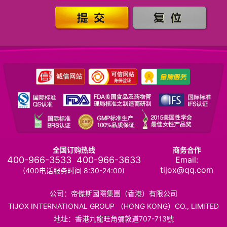
全国订购热线
商务合作
400-966-3533
400-966-3633
Email:
tijox@qq.com
(400电话服务时间 8:30-24:00)
公司：帝傑斯國際集團（香港）有限公司
TIJOX INTERNATIONAL GROUP （HONG KONG）CO., LIMITED
地址：香港九龍旺角彌敦道707-713號