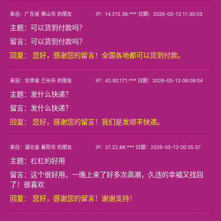
来自：广东省 佛山市 的朋友
IP：14.215.36.*** 日期：2026-05-13 11:30:03
主题：
可以货到付款吗？
留言：可以货到付款吗？
回复： 您好，感谢您的留言！全国各地都可以货到付款。
来自：甘肃省 兰州市 的朋友
IP：42.92.171.*** 日期：2026-05-13 06:09:04
主题：
发什么快递？
留言：发什么快递？
回复： 您好，感谢您的留言！我们是发顺丰快递。
来自：湖北省 襄阳市 的朋友
IP：27.22.88.*** 日期：2026-05-13 00:35:37
主题：
杠杠的好用
留言：这个很好用，一晚上来了好多次高潮，久违的幸福又找回
了！很喜欢
回复： 您好，感谢您的留言！谢谢支持！