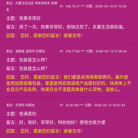
来自：内蒙古自治区 呼和浩特市 的朋
IP：106.74.27.*** 日期：2026-05-14 07:15:09
友
主题：
效果非常好
留言：用了一次，效果非常好，很快达到了，夫妻生活很和谐。
回复： 您好，感谢您的留言！谢谢支持！
来自：湖南省 益阳市 的朋友
IP：218.77.90.*** 日期：2026-05-13 21:58:44
主题：
包装是怎么样？
留言：包装是怎么样？
回复： 您好，感谢您的留言！我们都是采用保密邮寄的，最外层
是用加厚纸箱包装，里面是用铝箔袋将产品密封好的，快递单上不
会显示产品名称，快递员也不清楚具体是什么货物，请放心。
来自：天津市 的朋友
IP：42.81.69.*** 日期：2026-05-13 16:57:54
主题：
很满意的
留言：好，很好，非常好，特别地好！使用也很方便
回复： 您好，感谢您的留言！谢谢支持！